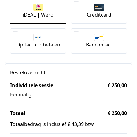
iDEAL | Wero
Creditcard
Op factuur betalen
Bancontact
Besteloverzicht
Individuele sessie
€ 250,00
Eenmalig
Totaal
€ 250,00
Totaalbedrag is inclusief € 43,39 btw