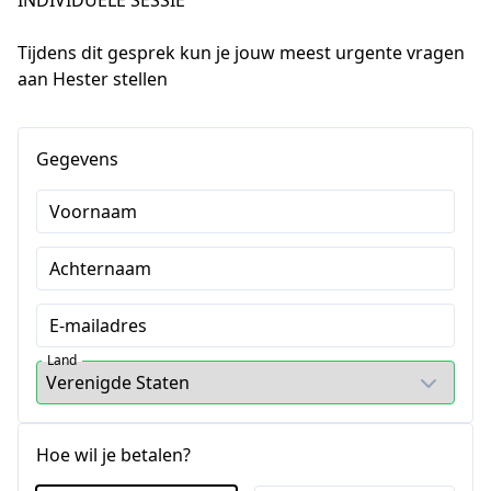
INDIVIDUELE SESSIE
Tijdens dit gesprek kun je jouw meest urgente vragen 
aan Hester stellen
Gegevens
Voornaam
Achternaam
E-mailadres
Land
Hoe wil je betalen?